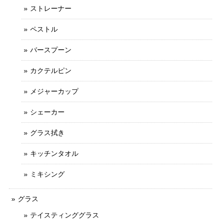
ストレーナー
ペストル
バースプーン
カクテルピン
メジャーカップ
シェーカー
グラス拭き
キッチンタオル
ミキシング
グラス
テイスティンググラス