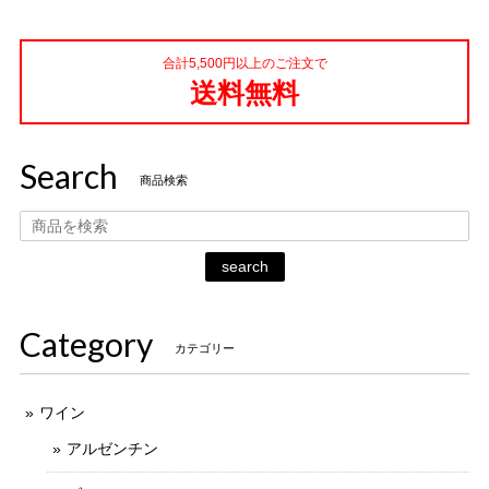
合計5,500円以上のご注文で
送料無料
Search
商品検索
search
Category
カテゴリー
ワイン
アルゼンチン