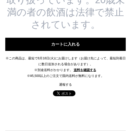
満の者の飲酒は法律で禁止
されています。
カートに入れる
※この商品は、最短で8月18日(火)にお届けします（お届け先によって、最短到着日
に数日追加される場合があります）。
※別途送料がかかります。
送料を確認する
※¥5,500以上のご注文で国内送料が無料になります。
通報する