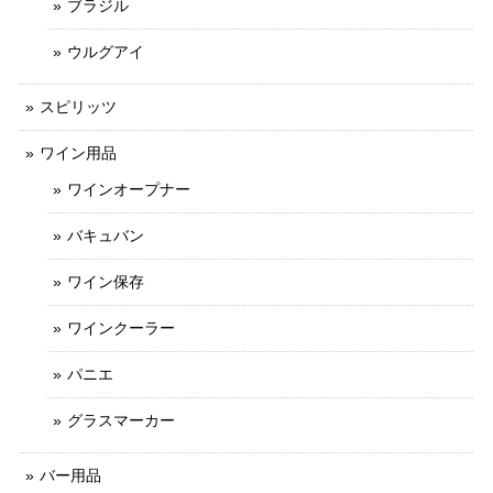
ブラジル
ウルグアイ
スピリッツ
ワイン用品
ワインオープナー
バキュバン
ワイン保存
ワインクーラー
パニエ
グラスマーカー
バー用品