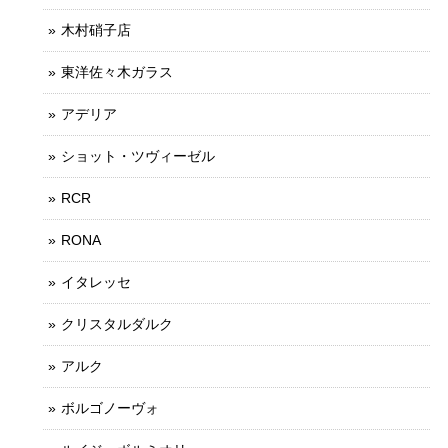
木村硝子店
東洋佐々木ガラス
アデリア
ショット・ツヴィーゼル
RCR
RONA
イタレッセ
クリスタルダルク
アルク
ボルゴノーヴォ