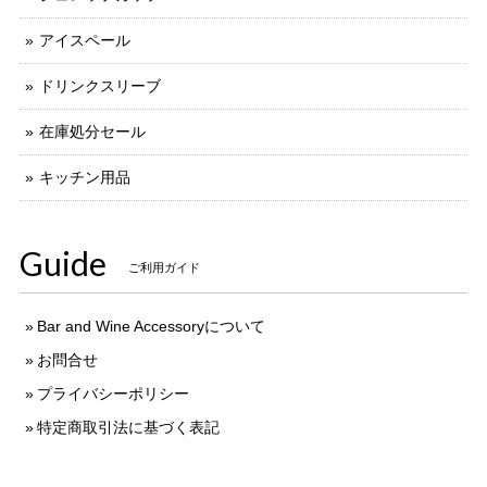
アイスペール
ドリンクスリーブ
在庫処分セール
キッチン用品
Guide
ご利用ガイド
Bar and Wine Accessoryについて
お問合せ
プライバシーポリシー
特定商取引法に基づく表記