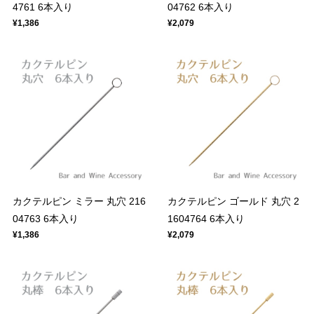
4761 6本入り
04762 6本入り
¥1,386
¥2,079
カクテルピン ミラー 丸穴 216
カクテルピン ゴールド 丸穴 2
04763 6本入り
1604764 6本入り
¥1,386
¥2,079