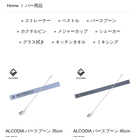
Home
バー用品
ストレーナー
ペストル
バースプーン
カクテルピン
メジャーカップ
シェーカー
グラス拭き
キッチンタオル
ミキシング
ALCODIA バースプーン 35cm
ALCODIA バースプーン 45cm