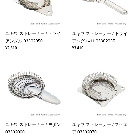
ユキワ ストレーナー / トライ
ユキワ ストレーナー / トライ
アングル 03302050
アングル-Ｈ 03302055
¥2,310
¥3,410
ユキワ ストレーナー / モダン
ユキワ ストレーナー / スクエ
03302060
ア 03302070