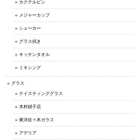
カクテルピン
メジャーカップ
シェーカー
グラス拭き
キッチンタオル
ミキシング
グラス
テイスティンググラス
木村硝子店
東洋佐々木ガラス
アデリア