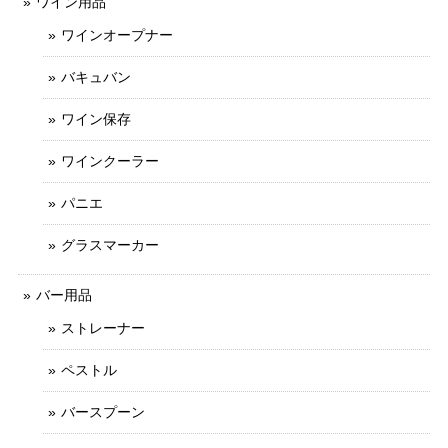
ワイン用品
ワインオープナー
バキュバン
ワイン保存
ワインクーラー
パニエ
グラスマーカー
バー用品
ストレーナー
ペストル
バースプーン