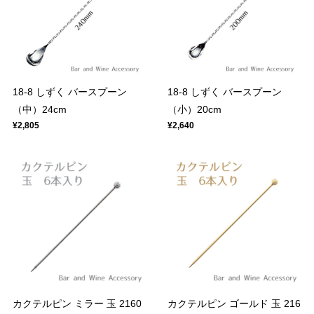
18-8 しずく バースプーン
18-8 しずく バースプーン
（中）24cm
（小）20cm
¥2,805
¥2,640
カクテルピン ミラー 玉 2160
カクテルピン ゴールド 玉 216