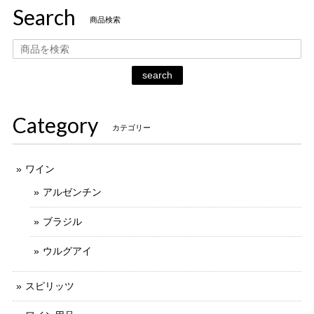
Search
商品検索
search
Category
カテゴリー
ワイン
アルゼンチン
ブラジル
ウルグアイ
スピリッツ