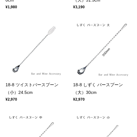
¥1,980
¥3,190
18-8 ツイストバースプーン
18-8 しずく バースプーン
（小）24.5cm
（大）30cm
¥2,970
¥2,970