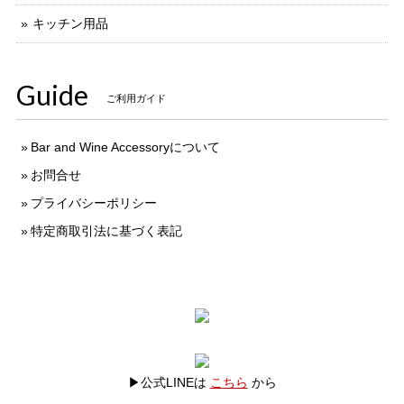
キッチン用品
Guide
ご利用ガイド
Bar and Wine Accessoryについて
お問合せ
プライバシーポリシー
特定商取引法に基づく表記
▶公式LINEは
こちら
から