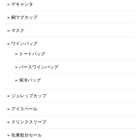
デキャンタ
銅マグカップ
マスク
ワインバッグ
トートバッグ
パースワインバッグ
保冷バッグ
ジュレップカップ
アイスペール
ドリンクスリーブ
在庫処分セール