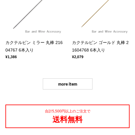
カクテルピン ミラー 丸棒 216
カクテルピン ゴールド 丸棒 2
04767 6本入り
1604768 6本入り
¥1,386
¥2,079
more item
合計5,500円以上のご注文で
送料無料