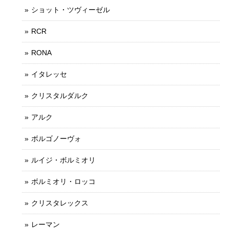
ショット・ツヴィーゼル
RCR
RONA
イタレッセ
クリスタルダルク
アルク
ボルゴノーヴォ
ルイジ・ボルミオリ
ボルミオリ・ロッコ
クリスタレックス
レーマン