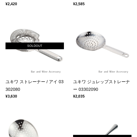
¥2,420
¥2,585
SOLDOUT
ユキワ ストレーナー / アイ 03
ユキワ ジュレップストレーナ
302080
ー 03302090
¥3,630
¥2,035