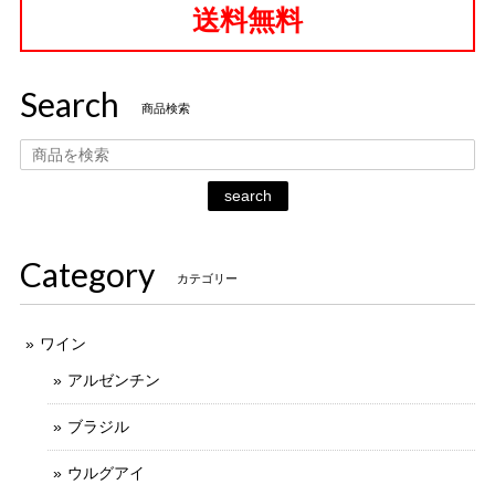
送料無料
Search
商品検索
search
Category
カテゴリー
ワイン
アルゼンチン
ブラジル
ウルグアイ