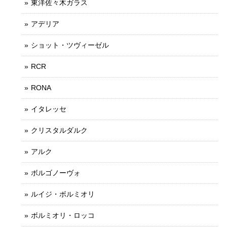
東洋佐々木ガラス
アデリア
ショット・ツヴィーゼル
RCR
RONA
イタレッセ
クリスタルダルク
アルク
ボルゴノーヴォ
ルイジ・ボルミオリ
ボルミオリ・ロッコ