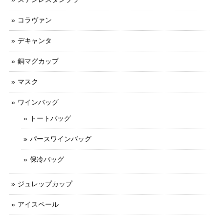
コラヴァン
デキャンタ
銅マグカップ
マスク
ワインバッグ
トートバッグ
パースワインバッグ
保冷バッグ
ジュレップカップ
アイスペール