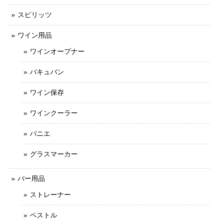
スピリッツ
ワイン用品
ワインオープナー
バキュバン
ワイン保存
ワインクーラー
パニエ
グラスマーカー
バー用品
ストレーナー
ペストル