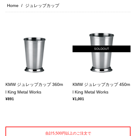
Home
ジュレップカップ
SOLDOUT
KMW ジュレップカップ 360m
KMW ジュレップカップ 450m
l King Metal Works
l King Metal Works
¥891
¥1,001
合計5,500円以上のご注文で