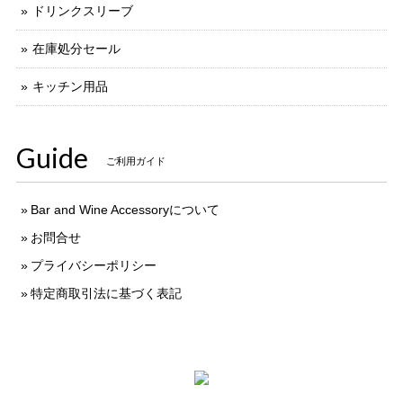
ドリンクスリーブ
在庫処分セール
キッチン用品
Guide
ご利用ガイド
Bar and Wine Accessoryについて
お問合せ
プライバシーポリシー
特定商取引法に基づく表記