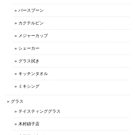
バースプーン
カクテルピン
メジャーカップ
シェーカー
グラス拭き
キッチンタオル
ミキシング
グラス
テイスティンググラス
木村硝子店