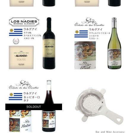
SOLDOUT