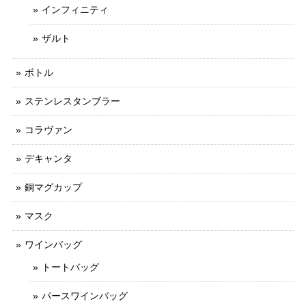
インフィニティ
ザルト
ボトル
ステンレスタンブラー
コラヴァン
デキャンタ
銅マグカップ
マスク
ワインバッグ
トートバッグ
パースワインバッグ