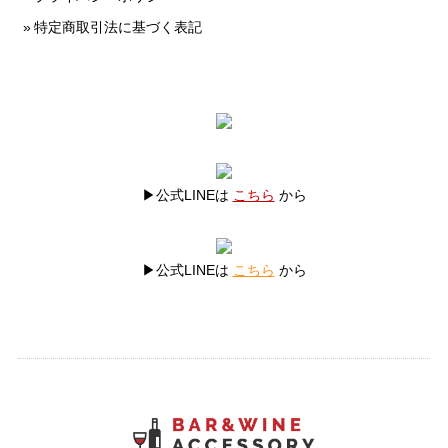
特定商取引法に基づく表記
▶公式LINEは
こちら
から
▶公式LINEは
こちら
から