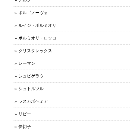
ボルゴノーヴォ
ルイジ・ボルミオリ
ボルミオリ・ロッコ
クリスタレックス
レーマン
シュピゲラウ
シュトルツル
ラスカボヘミア
リビー
夢切子