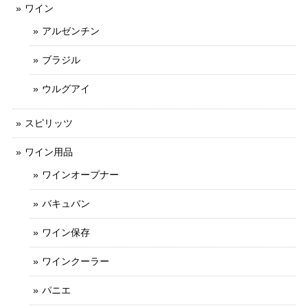
ワイン
アルゼンチン
ブラジル
ウルグアイ
スピリッツ
ワイン用品
ワインオープナー
バキュバン
ワイン保存
ワインクーラー
パニエ