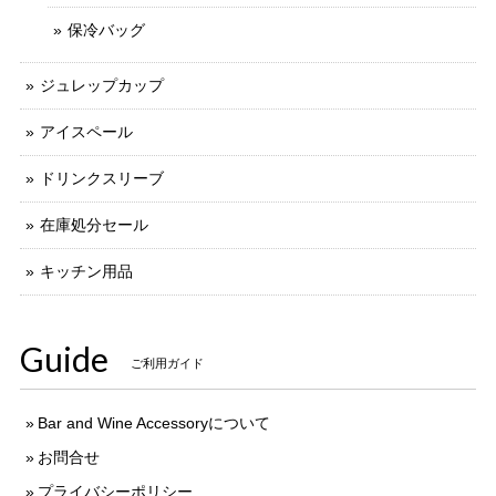
保冷バッグ
ジュレップカップ
アイスペール
ドリンクスリーブ
在庫処分セール
キッチン用品
Guide
ご利用ガイド
Bar and Wine Accessoryについて
お問合せ
プライバシーポリシー