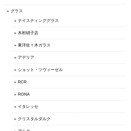
グラス
テイスティンググラス
木村硝子店
東洋佐々木ガラス
アデリア
ショット・ツヴィーゼル
RCR
RONA
イタレッセ
クリスタルダルク
アルク