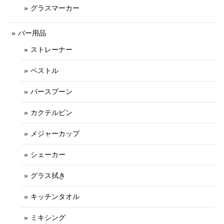
グラスマーカー
バー用品
ストレーナー
ペストル
バースプーン
カクテルピン
メジャーカップ
シェーカー
グラス拭き
キッチンタオル
ミキシング