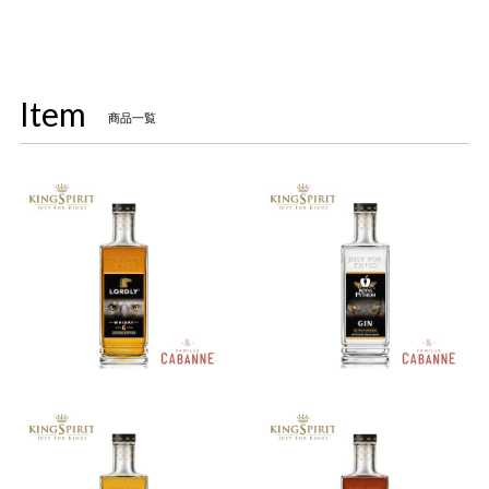
Item
商品一覧