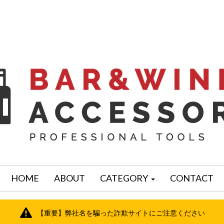
HOME
ABOUT
CATEGORY
CONTACT
【重要】弊社名を騙った詐欺サイトにご注意ください