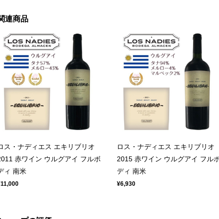
関連商品
ロス・ナディエス エキリブリオ
ロス・ナディエス エキリブリオ
2011 赤ワイン ウルグアイ フルボ
2015 赤ワイン ウルグアイ フル
ディ 南米
ディ 南米
¥11,000
¥6,930