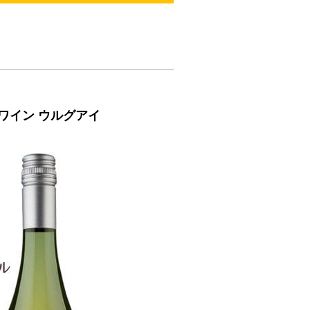
白ワイン ウルグアイ