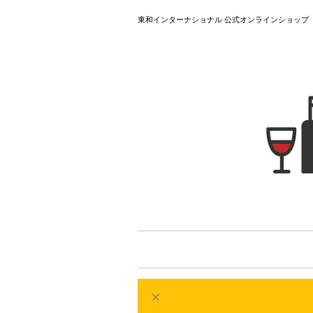
東和インターナショナル 公式オンラインショップ