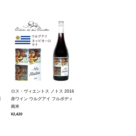
ロス・ヴィエントス ノトス 2016
ボ
赤ワイン ウルグアイ フルボディ
南米
¥2,420