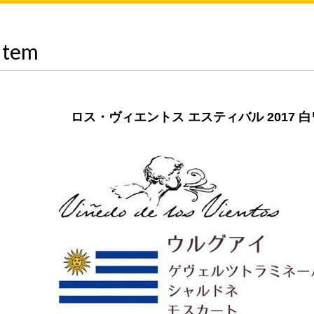
Item
ロス・ヴィエントス エスティバル 2017 