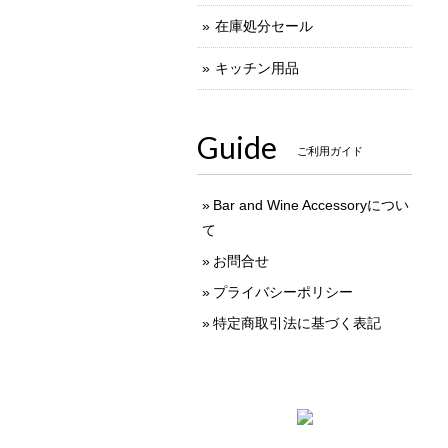
在庫処分セール
キッチン用品
Guide
ご利用ガイド
Bar and Wine Accessoryについ
て
お問合せ
プライバシーポリシー
特定商取引法に基づく表記