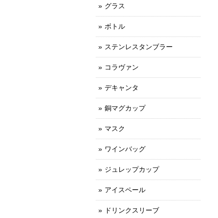
グラス
ボトル
ステンレスタンブラー
コラヴァン
デキャンタ
銅マグカップ
マスク
ワインバッグ
ジュレップカップ
アイスペール
ドリンクスリーブ