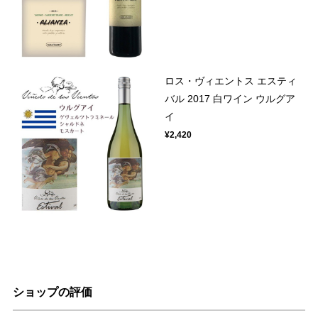
ロス・ヴィエントス エスティ
バル 2017 白ワイン ウルグア
イ
¥2,420
ショップの評価