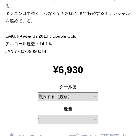
る。
タンニンは力強く、少なくても2033年まで持続するポテンシャル
を秘めている。
SAKURA Awards 2019：Double Gold
アルコール度数：14.1％
JAN:7730929090044
¥6,930
クール便
数量