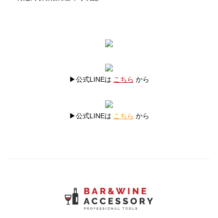
▶公式LINEは
こちら
から
▶公式LINEは
こちら
から