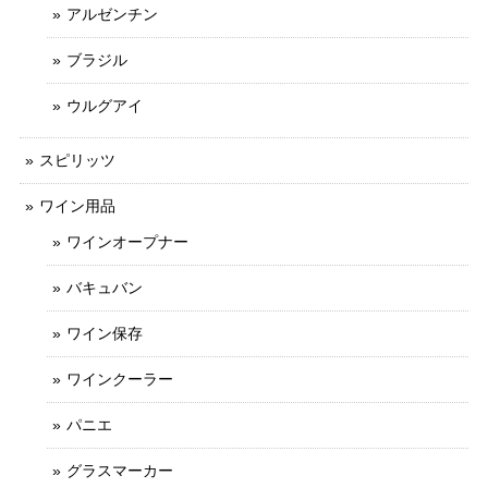
アルゼンチン
ブラジル
ウルグアイ
スピリッツ
ワイン用品
ワインオープナー
バキュバン
ワイン保存
ワインクーラー
パニエ
グラスマーカー