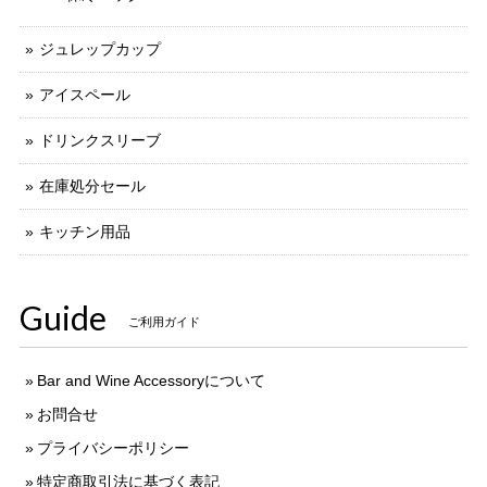
ジュレップカップ
アイスペール
ドリンクスリーブ
在庫処分セール
キッチン用品
Guide
ご利用ガイド
Bar and Wine Accessoryについて
お問合せ
プライバシーポリシー
特定商取引法に基づく表記