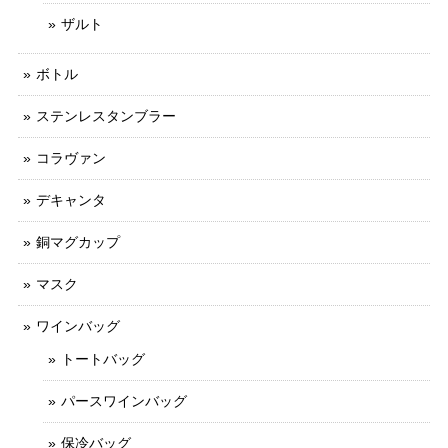
ザルト
ボトル
ステンレスタンブラー
コラヴァン
デキャンタ
銅マグカップ
マスク
ワインバッグ
トートバッグ
パースワインバッグ
保冷バッグ