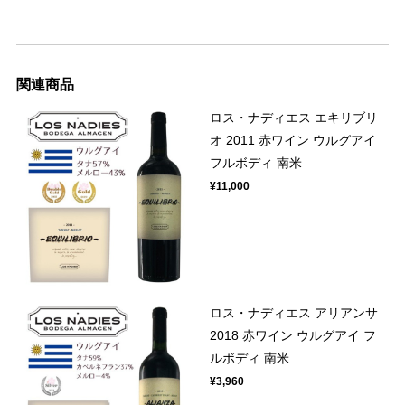
関連商品
ロス・ナディエス エキリブリ
オ 2011 赤ワイン ウルグアイ
フルボディ 南米
¥11,000
ロス・ナディエス アリアンサ
2018 赤ワイン ウルグアイ フ
ルボディ 南米
¥3,960