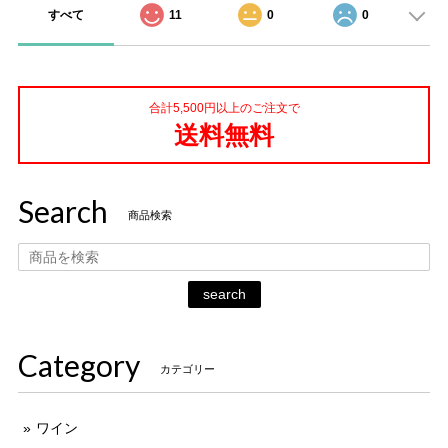
すべて
11
0
0
合計5,500円以上のご注文で
送料無料
Search
商品検索
search
Category
カテゴリー
ワイン