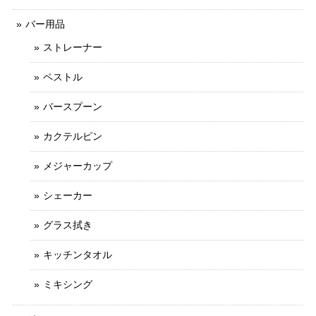
バー用品
ストレーナー
ペストル
バースプーン
カクテルピン
メジャーカップ
シェーカー
グラス拭き
キッチンタオル
ミキシング