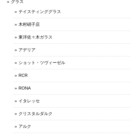
グラス
テイスティンググラス
木村硝子店
東洋佐々木ガラス
アデリア
ショット・ツヴィーゼル
RCR
RONA
イタレッセ
クリスタルダルク
アルク