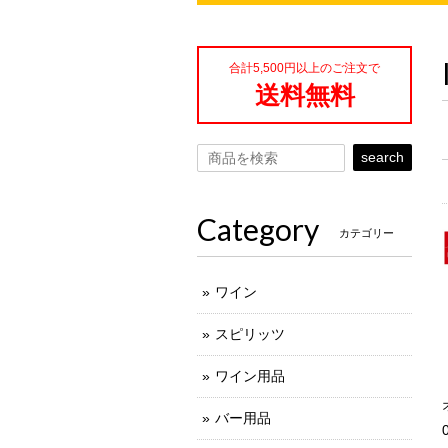
合計5,500円以上のご注文で
送料無料
search
Category
カテゴリー
ワイン
スピリッツ
ワイン用品
バー用品