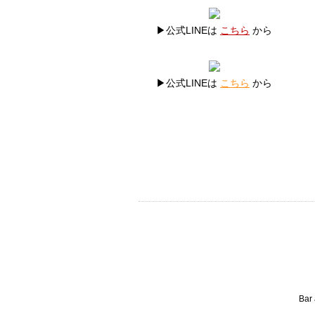
▶公式LINEは
こちら
から
▶公式LINEは
こちら
から
Bar