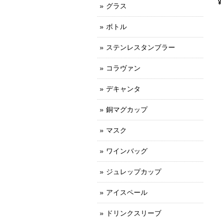
グラス
ボトル
ステンレスタンブラー
コラヴァン
デキャンタ
銅マグカップ
マスク
ワインバッグ
ジュレップカップ
アイスペール
ドリンクスリーブ