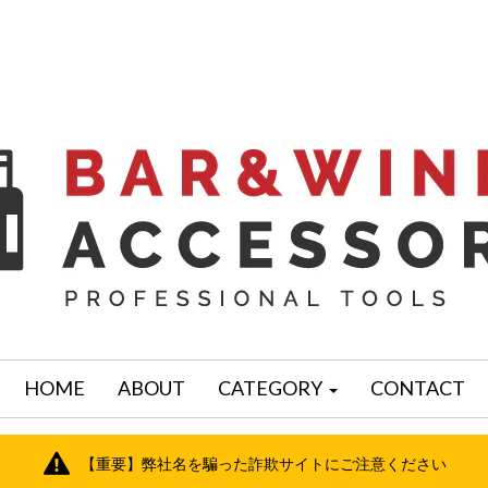
HOME
ABOUT
CATEGORY
CONTACT
【重要】弊社名を騙った詐欺サイトにご注意ください