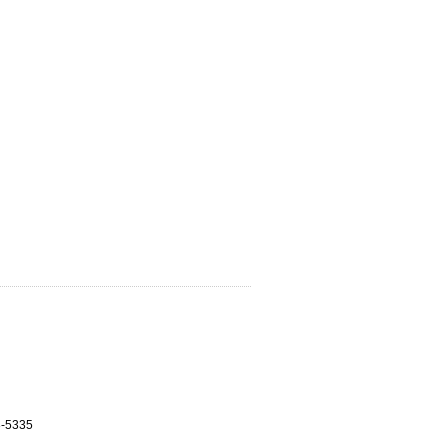
3-5335