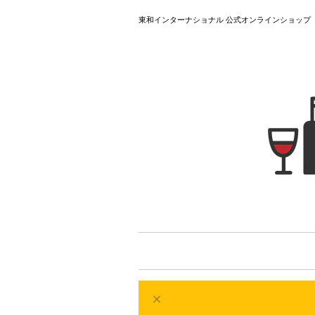
東和インターナショナル 公式オンラインショップ