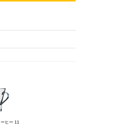
ーヒー 11