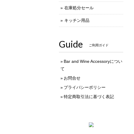
在庫処分セール
キッチン用品
Guide
ご利用ガイド
Bar and Wine Accessoryについ
て
お問合せ
プライバシーポリシー
特定商取引法に基づく表記