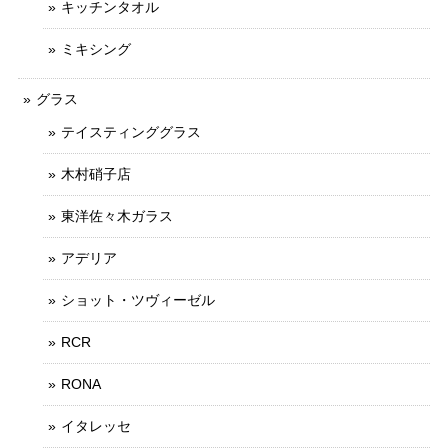
キッチンタオル
ミキシング
グラス
テイスティンググラス
木村硝子店
東洋佐々木ガラス
アデリア
ショット・ツヴィーゼル
RCR
RONA
イタレッセ