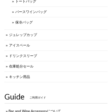
トートバッグ
パースワインバッグ
保冷バッグ
ジュレップカップ
アイスペール
ドリンクスリーブ
在庫処分セール
キッチン用品
Guide
ご利用ガイド
Bar and Wine Accessoryについて