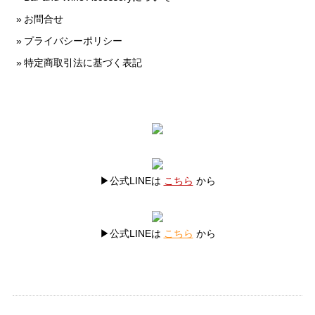
お問合せ
プライバシーポリシー
特定商取引法に基づく表記
▶公式LINEは
こちら
から
▶公式LINEは
こちら
から