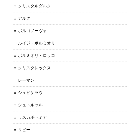
クリスタルダルク
アルク
ボルゴノーヴォ
ルイジ・ボルミオリ
ボルミオリ・ロッコ
クリスタレックス
レーマン
シュピゲラウ
シュトルツル
ラスカボヘミア
リビー