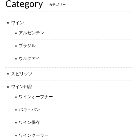
Category
カテゴリー
ワイン
アルゼンチン
ブラジル
ウルグアイ
スピリッツ
ワイン用品
ワインオープナー
バキュバン
ワイン保存
ワインクーラー