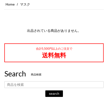
Home
マスク
出品されている商品がありません。
合計5,500円以上のご注文で
送料無料
Search
商品検索
search