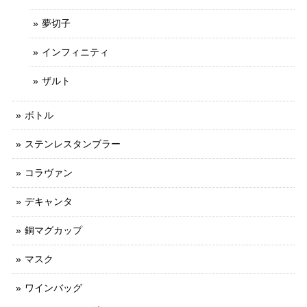
夢切子
インフィニティ
ザルト
ボトル
ステンレスタンブラー
コラヴァン
デキャンタ
銅マグカップ
マスク
ワインバッグ