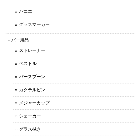
パニエ
グラスマーカー
バー用品
ストレーナー
ペストル
バースプーン
カクテルピン
メジャーカップ
シェーカー
グラス拭き