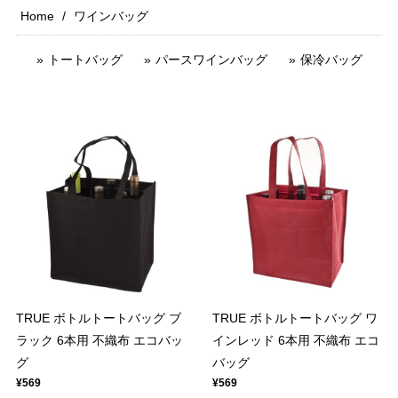
Home
ワインバッグ
トートバッグ
パースワインバッグ
保冷バッグ
TRUE ボトルトートバッグ ブ
TRUE ボトルトートバッグ ワ
ラック 6本用 不織布 エコバッ
インレッド 6本用 不織布 エコ
グ
バッグ
¥569
¥569