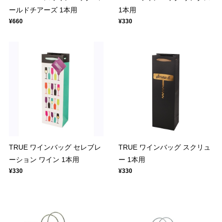
ールドチアーズ 1本用
1本用
¥660
¥330
TRUE ワインバッグ セレブレ
TRUE ワインバッグ スクリュ
ーション ワイン 1本用
ー 1本用
¥330
¥330