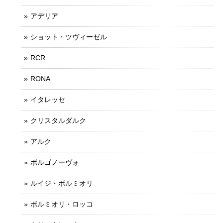
アデリア
ショット・ツヴィーゼル
RCR
RONA
イタレッセ
クリスタルダルク
アルク
ボルゴノーヴォ
ルイジ・ボルミオリ
ボルミオリ・ロッコ