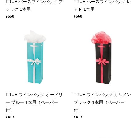
TRUE パースワインバッグ ブ
TRUE パースワインバッグ レ
ラック 1本用
ッド 1本用
¥660
¥660
TRUE ワインバッグ オードリ
TRUE ワインバッグ カルメン
ー ブルー 1本用（ペーパー
ブラック 1本用（ペーパー
付）
付）
¥413
¥413