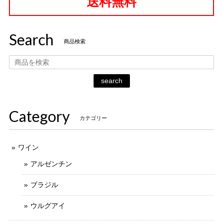
送料無料
Search
商品検索
search
Category
カテゴリー
ワイン
アルゼンチン
ブラジル
ウルグアイ