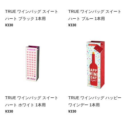
TRUE ワインバッグ スイート
TRUE ワインバッグ スイート
ハート ブラック 1本用
ハート ブルー 1本用
¥330
¥330
TRUE ワインバッグ スイート
TRUE ワインバッグ ハッピー
ハート ホワイト 1本用
ワインデー 1本用
¥330
¥330