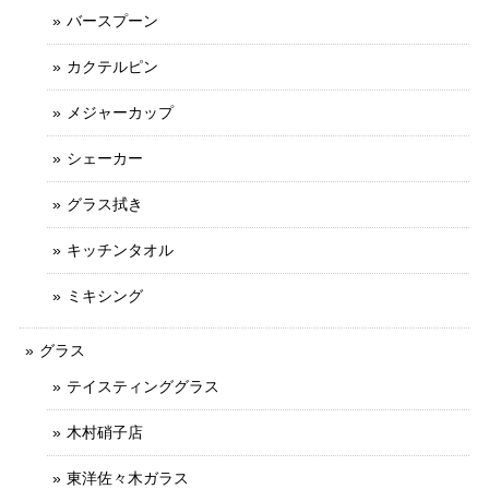
バースプーン
カクテルピン
メジャーカップ
シェーカー
グラス拭き
キッチンタオル
ミキシング
グラス
テイスティンググラス
木村硝子店
東洋佐々木ガラス