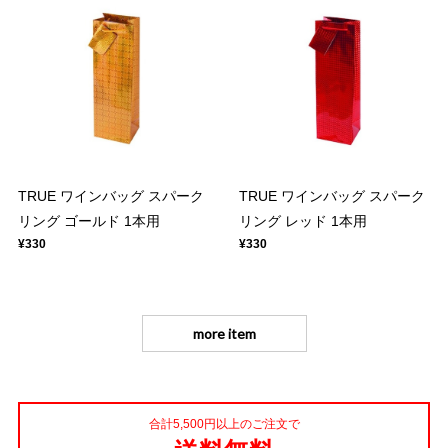
TRUE ワインバッグ スパーク
TRUE ワインバッグ スパーク
リング ゴールド 1本用
リング レッド 1本用
¥330
¥330
more item
合計5,500円以上のご注文で