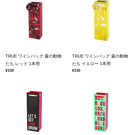
TRUE ワインバッグ 森の動物
TRUE ワインバッグ 森の動物
たち レッド 1本用
たち イエロー 1本用
¥330
¥330