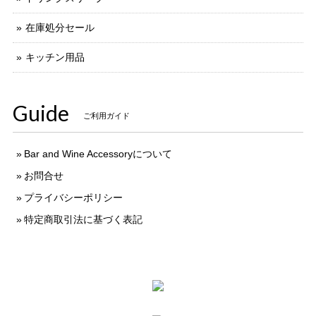
在庫処分セール
キッチン用品
Guide
ご利用ガイド
Bar and Wine Accessoryについて
お問合せ
プライバシーポリシー
特定商取引法に基づく表記