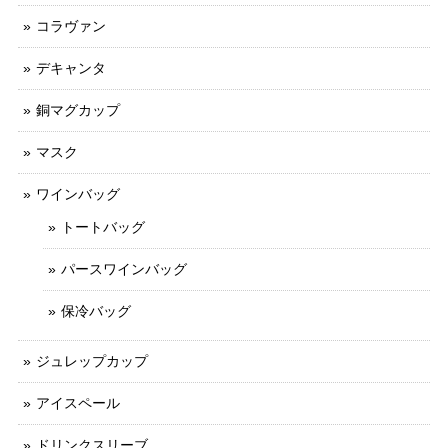
コラヴァン
デキャンタ
銅マグカップ
マスク
ワインバッグ
トートバッグ
パースワインバッグ
保冷バッグ
ジュレップカップ
アイスペール
ドリンクスリーブ