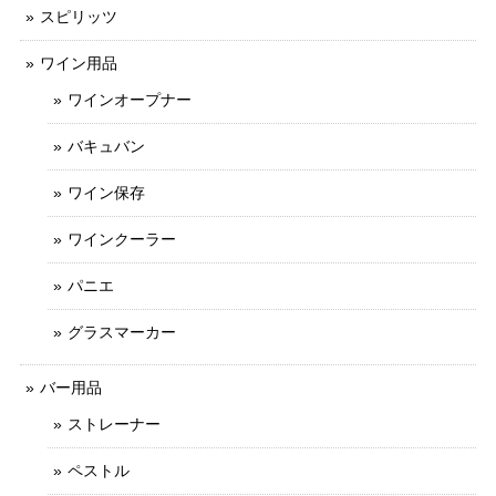
スピリッツ
ワイン用品
ワインオープナー
バキュバン
ワイン保存
ワインクーラー
パニエ
グラスマーカー
バー用品
ストレーナー
ペストル