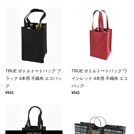
TRUE ボトルトートバッグ ブ
TRUE ボトルトートバッグ ワ
ラック 4本用 不織布 エコバッ
インレッド 4本用 不織布 エコ
グ
バッグ
¥541
¥541
SOLDOUT