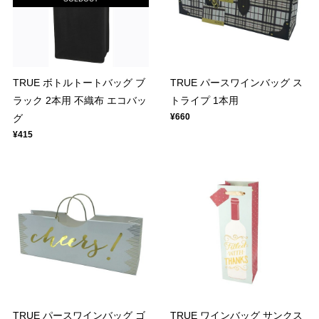
TRUE ボトルトートバッグ ブ
TRUE パースワインバッグ ス
ラック 2本用 不織布 エコバッ
トライプ 1本用
¥660
グ
¥415
TRUE パースワインバッグ ゴ
TRUE ワインバッグ サンクス