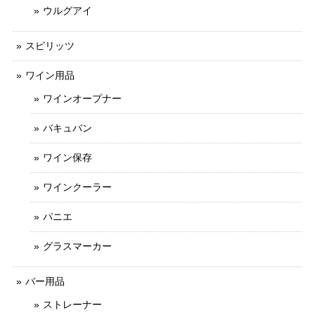
ウルグアイ
スピリッツ
ワイン用品
ワインオープナー
バキュバン
ワイン保存
ワインクーラー
パニエ
グラスマーカー
バー用品
ストレーナー