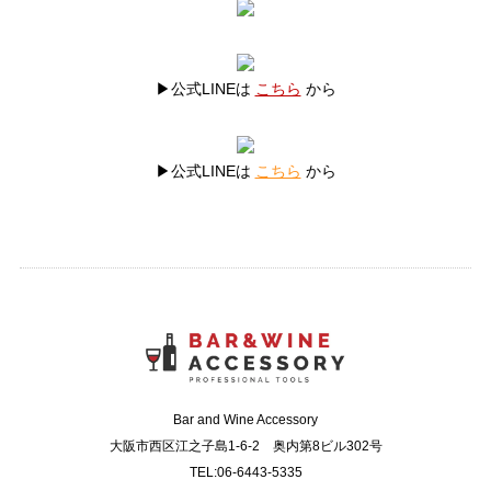
▶公式LINEは
こちら
から
▶公式LINEは
こちら
から
Bar and Wine Accessory
大阪市西区江之子島1-6-2 奥内第8ビル302号
TEL:06-6443-5335