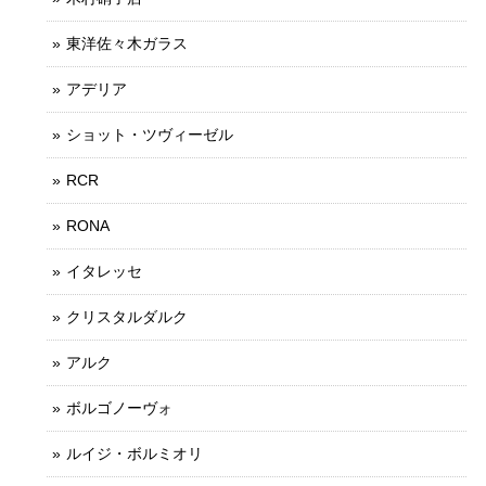
東洋佐々木ガラス
アデリア
ショット・ツヴィーゼル
RCR
RONA
イタレッセ
クリスタルダルク
アルク
ボルゴノーヴォ
ルイジ・ボルミオリ