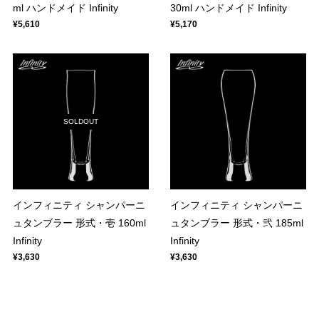
ml ハンドメイド Infinity
30ml ハンドメイド Infinity
¥5,610
¥5,170
SOLDOUT
インフィニティ シャンパーニ
インフィニティ シャンパーニ
ュタンブラー 形式・壱 160ml
ュタンブラー 形式・弐 185ml
Infinity
Infinity
¥3,630
¥3,630