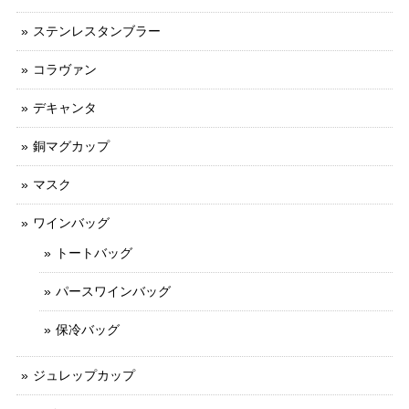
ステンレスタンブラー
コラヴァン
デキャンタ
銅マグカップ
マスク
ワインバッグ
トートバッグ
パースワインバッグ
保冷バッグ
ジュレップカップ