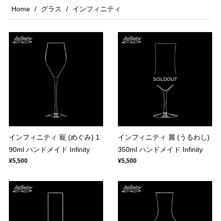
Home
グラス
インフィニティ
SOLDOUT
インフィニティ 寵 (めぐみ) 1
インフィニティ 麗 (うるわし)
90ml ハンドメイド Infinity
350ml ハンドメイド Infinity
¥5,500
¥5,500