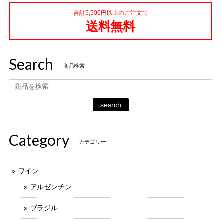
合計5,500円以上のご注文で
送料無料
Search
商品検索
search
Category
カテゴリー
ワイン
アルゼンチン
ブラジル