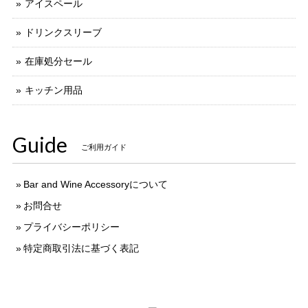
アイスペール
ドリンクスリーブ
在庫処分セール
キッチン用品
Guide
ご利用ガイド
Bar and Wine Accessoryについて
お問合せ
プライバシーポリシー
特定商取引法に基づく表記