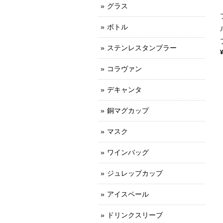
グラス
ボトル
ステンレスタンブラー
コラヴァン
デキャンタ
銅マグカップ
マスク
ワインバッグ
ジュレップカップ
アイスペール
ドリンクスリーブ