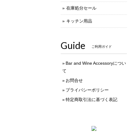
在庫処分セール
キッチン用品
Guide
ご利用ガイド
Bar and Wine Accessoryについ
て
お問合せ
プライバシーポリシー
特定商取引法に基づく表記