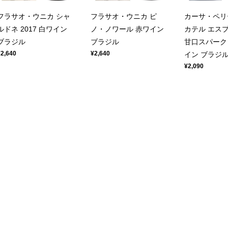
フラサオ・ウニカ シャ
フラサオ・ウニカ ピ
カーサ・ペリ
ルドネ 2017 白ワイン
ノ・ノワール 赤ワイン
カテル エスプ
ブラジル
ブラジル
甘口スパーク
¥2,640
¥2,640
イン ブラジ
¥2,090