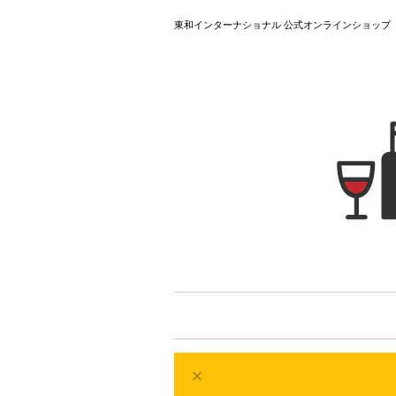
東和インターナショナル 公式オンラインショップ