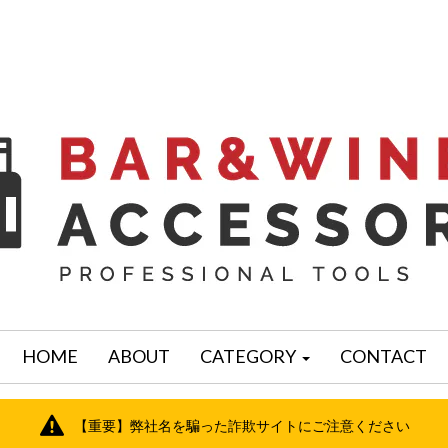
HOME
ABOUT
CATEGORY
CONTACT
【重要】弊社名を騙った詐欺サイトにご注意ください