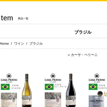
Item
商品一覧
ブラジル
Home
ワイン
ブラジル
カーサ・ペリーニ