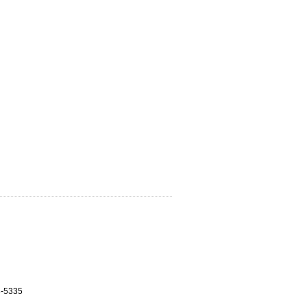
3-5335