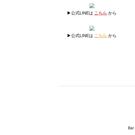
▶公式LINEは
こちら
から
▶公式LINEは
こちら
から
Bar