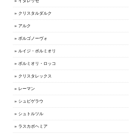
イタレッセ
クリスタルダルク
アルク
ボルゴノーヴォ
ルイジ・ボルミオリ
ボルミオリ・ロッコ
クリスタレックス
レーマン
シュピゲラウ
シュトルツル
ラスカボヘミア