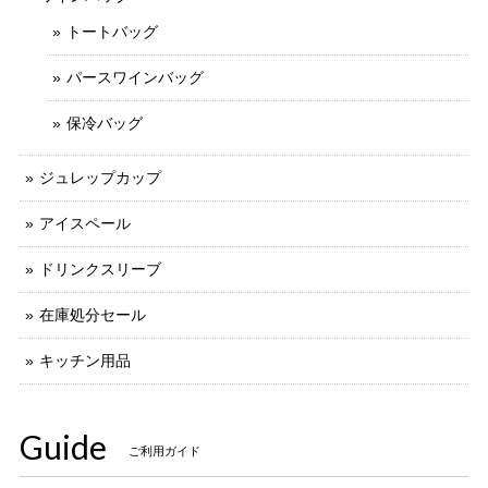
トートバッグ
パースワインバッグ
保冷バッグ
ジュレップカップ
アイスペール
ドリンクスリーブ
在庫処分セール
キッチン用品
Guide
ご利用ガイド