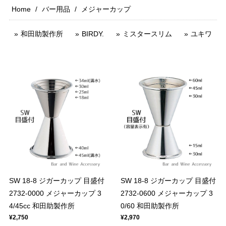
Home
バー用品
メジャーカップ
和田助製作所
BIRDY.
ミスタースリム
ユキワ
SW 18-8 ジガーカップ 目盛付
SW 18-8 ジガーカップ 目盛付
2732-0000 メジャーカップ 3
2732-0600 メジャーカップ 3
4/45cc 和田助製作所
0/60 和田助製作所
¥2,750
¥2,970