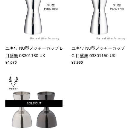
ユキワ NU型メジャーカップ B
ユキワ NU型メジャーカップ
目盛無 03301160 UK
C 目盛無 03301150 UK
¥4,070
¥3,960
SOLDOUT