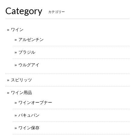
Category
カテゴリー
ワイン
アルゼンチン
ブラジル
ウルグアイ
スピリッツ
ワイン用品
ワインオープナー
バキュバン
ワイン保存