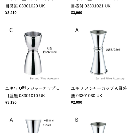
目盛無 03301020 UK
目盛付 03301021 UK
¥3,410
¥3,960
ユキワ U型メジャーカップ C
ユキワ メジャーカップ A 目盛
目盛無 03301010 UK
無 03301060 UK
¥3,190
¥2,090