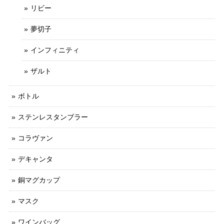
リビー
夢切子
インフィニティ
ザルト
ボトル
ステンレスタンブラー
コラヴァン
デキャンタ
銅マグカップ
マスク
ワインバッグ