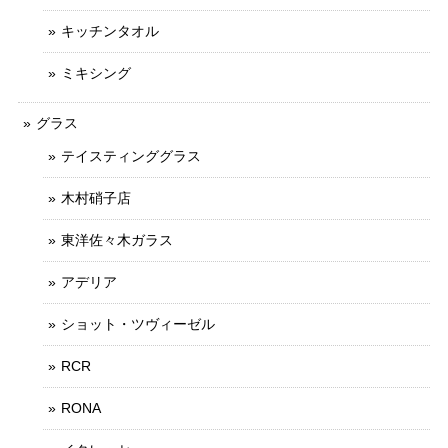
キッチンタオル
ミキシング
グラス
テイスティンググラス
木村硝子店
東洋佐々木ガラス
アデリア
ショット・ツヴィーゼル
RCR
RONA