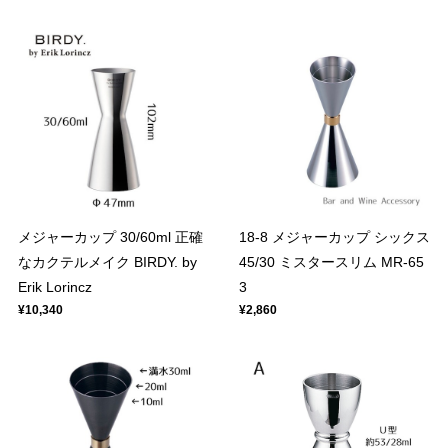
メジャーカップ 30/60ml 正確
18-8 メジャーカップ シックス
なカクテルメイク BIRDY. by
45/30 ミスタースリム MR-65
Erik Lorincz
3
¥10,340
¥2,860