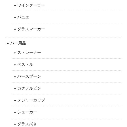
ワインクーラー
パニエ
グラスマーカー
バー用品
ストレーナー
ペストル
バースプーン
カクテルピン
メジャーカップ
シェーカー
グラス拭き