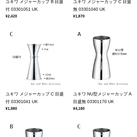
ユキワ メジャーカップ B 目盛
ユキワ メジャーカップ C 目盛
付 03301051 UK
無 03301040 UK
¥2,420
¥1,870
ユキワ メジャーカップ C 目盛
ユキワ NU型メジャーカップ A
付 03301041 UK
目盛無 03301170 UK
¥1,980
¥4,180