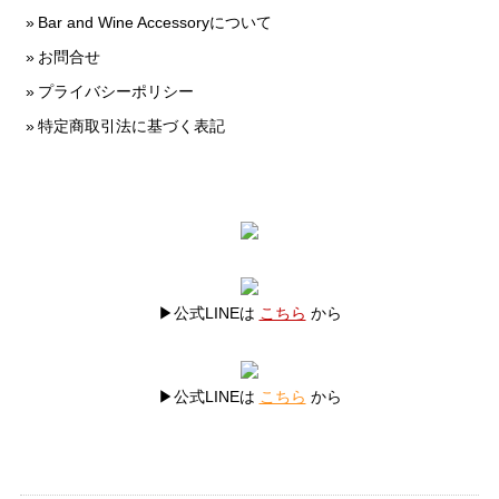
Bar and Wine Accessoryについて
お問合せ
プライバシーポリシー
特定商取引法に基づく表記
▶公式LINEは
こちら
から
▶公式LINEは
こちら
から