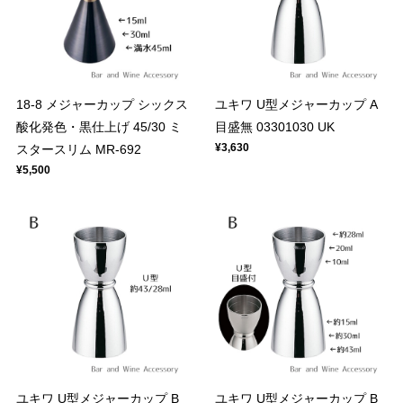
18-8 メジャーカップ シックス
ユキワ U型メジャーカップ A
酸化発色・黒仕上げ 45/30 ミ
目盛無 03301030 UK
¥3,630
スタースリム MR-692
¥5,500
ユキワ U型メジャーカップ B
ユキワ U型メジャーカップ B