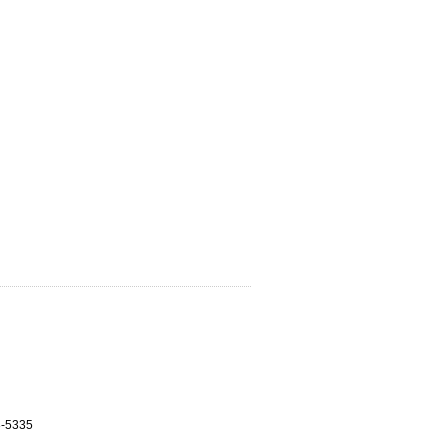
3-5335