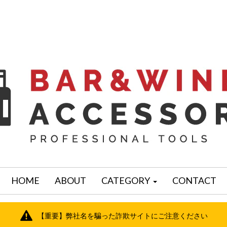
HOME
ABOUT
CATEGORY
CONTACT
【重要】弊社名を騙った詐欺サイトにご注意ください