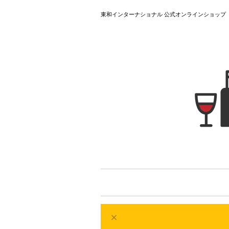
東和インターナショナル 公式オンラインショップ