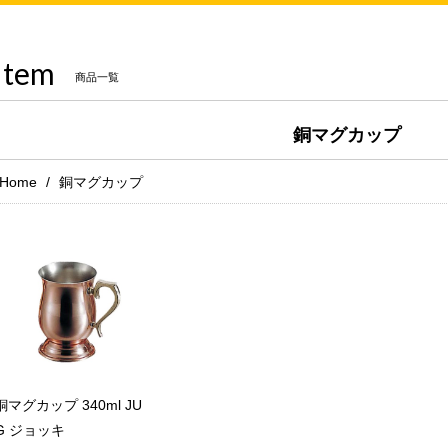
Item
商品一覧
銅マグカップ
Home
銅マグカップ
銅マグカップ 340ml JU
G ジョッキ