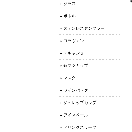
グラス
ボトル
ステンレスタンブラー
コラヴァン
デキャンタ
銅マグカップ
マスク
ワインバッグ
ジュレップカップ
アイスペール
ドリンクスリーブ