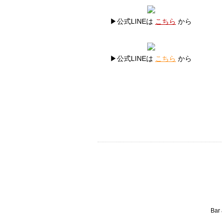
▶公式LINEは
こちら
から
▶公式LINEは
こちら
から
Bar