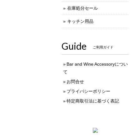
在庫処分セール
キッチン用品
Guide
ご利用ガイド
Bar and Wine Accessoryについ
て
お問合せ
プライバシーポリシー
特定商取引法に基づく表記