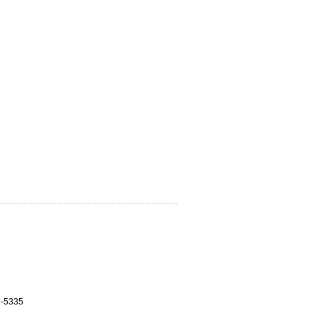
3-5335