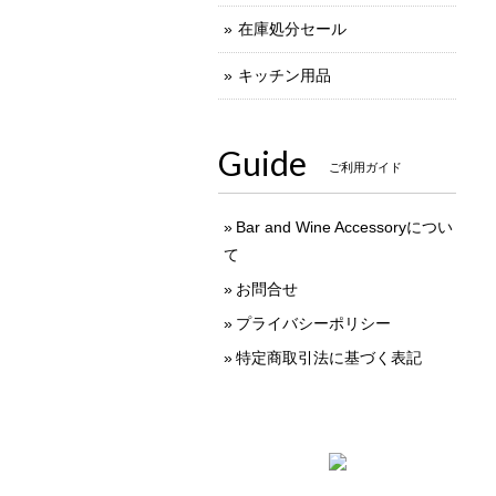
在庫処分セール
キッチン用品
Guide
ご利用ガイド
Bar and Wine Accessoryについ
て
お問合せ
プライバシーポリシー
特定商取引法に基づく表記