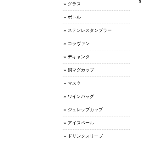
グラス
ボトル
ステンレスタンブラー
コラヴァン
デキャンタ
銅マグカップ
マスク
ワインバッグ
ジュレップカップ
アイスペール
ドリンクスリーブ