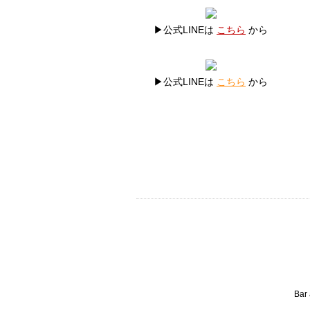
▶公式LINEは
こちら
から
▶公式LINEは
こちら
から
Bar