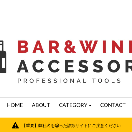
HOME
ABOUT
CATEGORY
CONTACT
【重要】弊社名を騙った詐欺サイトにご注意ください