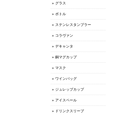
グラス
ボトル
ステンレスタンブラー
コラヴァン
デキャンタ
銅マグカップ
マスク
ワインバッグ
ジュレップカップ
アイスペール
ドリンクスリーブ