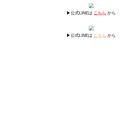
▶公式LINEは
こちら
から
▶公式LINEは
こちら
から