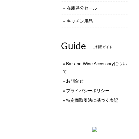
在庫処分セール
キッチン用品
Guide
ご利用ガイド
Bar and Wine Accessoryについ
て
お問合せ
プライバシーポリシー
特定商取引法に基づく表記