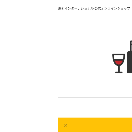
東和インターナショナル 公式オンラインショップ