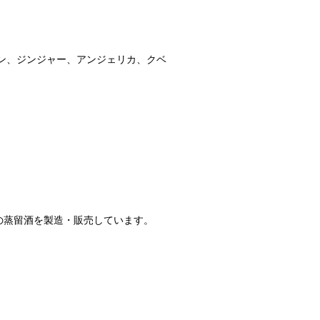
ン、ジンジャー、アンジェリカ、クベ
の蒸留酒を製造・販売しています。