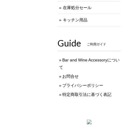
在庫処分セール
キッチン用品
Guide
ご利用ガイド
Bar and Wine Accessoryについ
て
お問合せ
プライバシーポリシー
特定商取引法に基づく表記