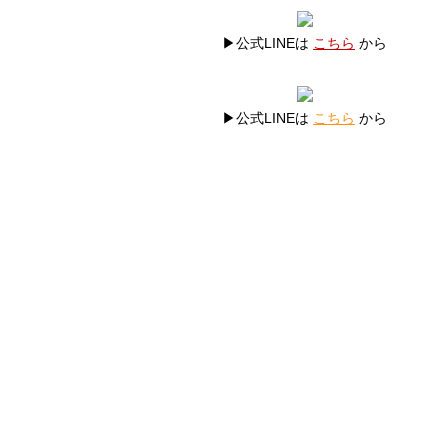
▶公式LINEは
こちら
から
▶公式LINEは
こちら
から