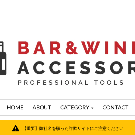
HOME
ABOUT
CATEGORY
CONTACT
【重要】弊社名を騙った詐欺サイトにご注意ください