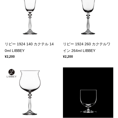
リビー 1924 140 カクテル 14
リビー 1924 260 カクテルワ
0ml LIBBEY
イン 264ml LIBBEY
¥2,200
¥2,200