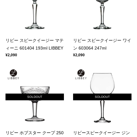
リビー スピークイージー マテ
リビー スピークイージー ワイ
ィーニ 601404 193ml LIBBEY
ン 603064 247ml
¥2,090
¥2,090
SOLDOUT
SOLDOUT
リビー ホブスター クープ 250
リビースピークイージー ジン