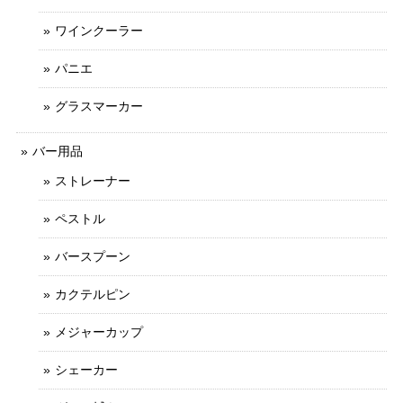
ワインクーラー
パニエ
グラスマーカー
バー用品
ストレーナー
ペストル
バースプーン
カクテルピン
メジャーカップ
シェーカー