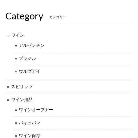
Category
カテゴリー
ワイン
アルゼンチン
ブラジル
ウルグアイ
スピリッツ
ワイン用品
ワインオープナー
バキュバン
ワイン保存