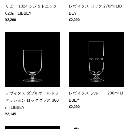
リビー 1924 ジン＆トニック
レヴィタス ロック 270ml LIB
620ml LIBBEY
BEY
¥2,200
¥2,090
SOLDOUT
レヴィタス ダブルオールドフ
レヴィタス フルート 200ml LI
ァッション ロックグラス 360
BBEY
¥2,090
ml LIBBEY
¥2,145