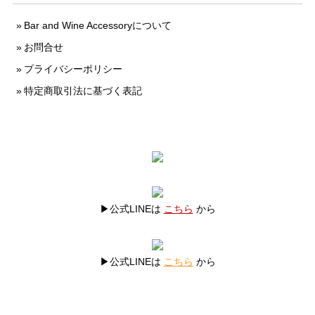
Bar and Wine Accessoryについて
お問合せ
プライバシーポリシー
特定商取引法に基づく表記
▶公式LINEは
こちら
から
▶公式LINEは
こちら
から