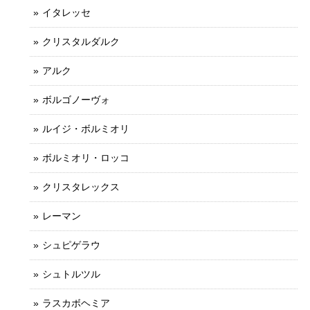
イタレッセ
クリスタルダルク
アルク
ボルゴノーヴォ
ルイジ・ボルミオリ
ボルミオリ・ロッコ
クリスタレックス
レーマン
シュピゲラウ
シュトルツル
ラスカボヘミア