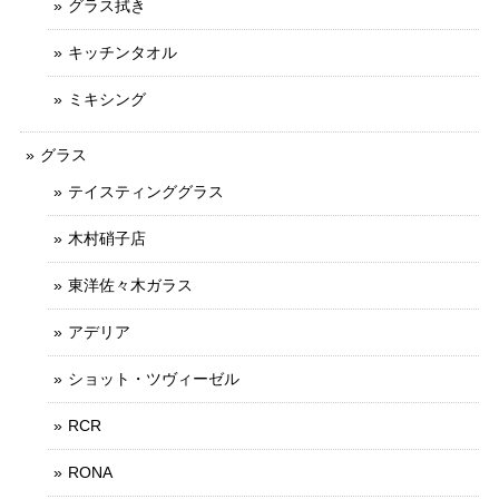
グラス拭き
キッチンタオル
ミキシング
グラス
テイスティンググラス
木村硝子店
東洋佐々木ガラス
アデリア
ショット・ツヴィーゼル
RCR
RONA