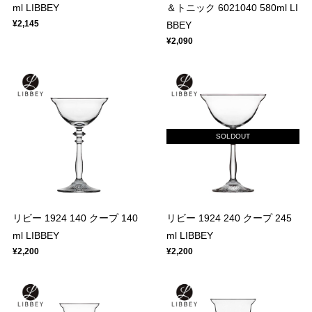
ml LIBBEY
＆トニック 6021040 580ml LI
¥2,145
BBEY
¥2,090
SOLDOUT
リビー 1924 140 クープ 140
リビー 1924 240 クープ 245
ml LIBBEY
ml LIBBEY
¥2,200
¥2,200