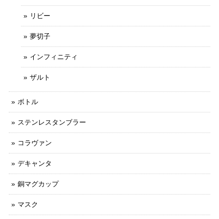
リビー
夢切子
インフィニティ
ザルト
ボトル
ステンレスタンブラー
コラヴァン
デキャンタ
銅マグカップ
マスク