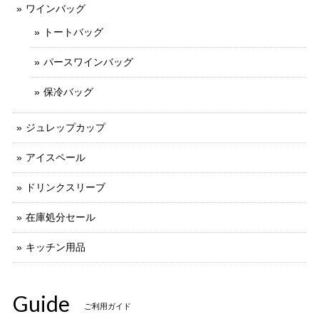
ワインバッグ
トートバッグ
パースワインバッグ
保冷バッグ
ジュレップカップ
アイスペール
ドリンクスリーブ
在庫処分セール
キッチン用品
Guide
ご利用ガイド