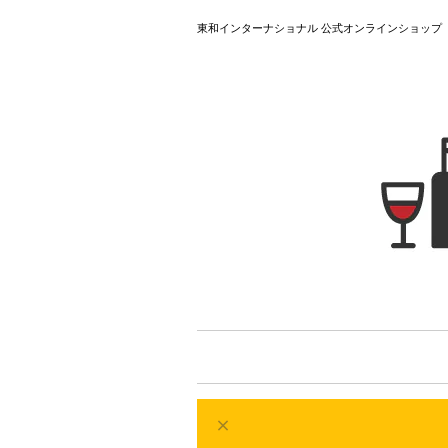
東和インターナショナル 公式オンラインショップ