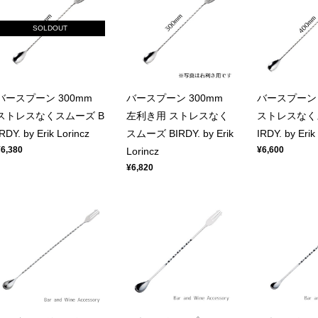
SOLDOUT
バースプーン 300mm
バースプーン 300mm
バースプーン 
ストレスなくスムーズ B
左利き用 ストレスなく
ストレスなく
IRDY. by Erik Lorincz
スムーズ BIRDY. by Erik
IRDY. by Erik
¥6,380
¥6,600
Lorincz
¥6,820