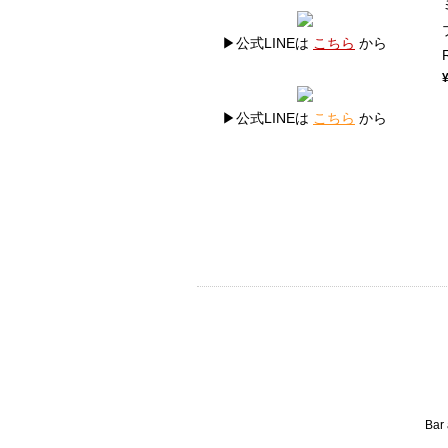
▶公式LINEは
こちら
から
▶公式LINEは
こちら
から
Bar