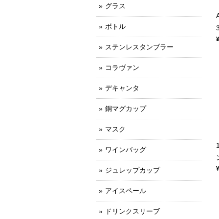
グラス
ボトル
ステンレスタンブラー
コラヴァン
デキャンタ
銅マグカップ
マスク
ワインバッグ
ジュレップカップ
アイスペール
ドリンクスリーブ