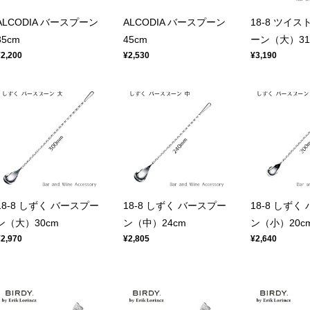
ALCODIA バースプーン
ALCODIA バースプーン
18-8 ツイ
35cm
45cm
ーン（大）31.
¥2,200
¥2,530
¥3,190
18-8 しずく バースプー
18-8 しずく バースプー
18-8 しずく
ン（大）30cm
ン（中）24cm
ン（小）20c
¥2,970
¥2,805
¥2,640