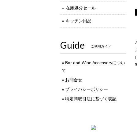
在庫処分セール
キッチン用品
Guide
ご利用ガイド
Bar and Wine Accessoryについ
て
お問合せ
プライバシーポリシー
特定商取引法に基づく表記