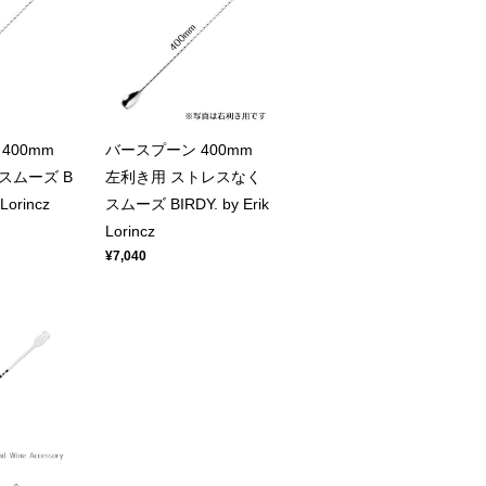
400mm
バースプーン 400mm
スムーズ B
左利き用 ストレスなく
 Lorincz
スムーズ BIRDY. by Erik
Lorincz
¥7,040