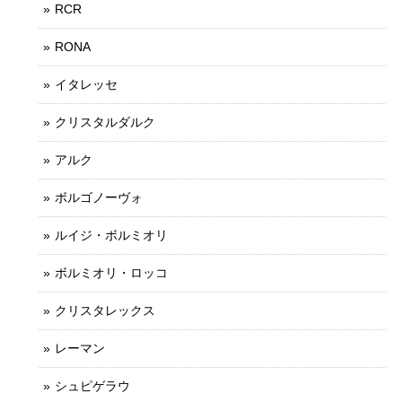
RCR
RONA
イタレッセ
クリスタルダルク
アルク
ボルゴノーヴォ
ルイジ・ボルミオリ
ボルミオリ・ロッコ
クリスタレックス
レーマン
シュピゲラウ