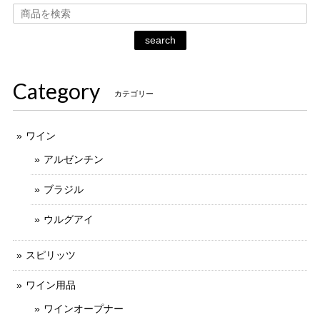
search
Category
カテゴリー
ワイン
アルゼンチン
ブラジル
ウルグアイ
スピリッツ
ワイン用品
ワインオープナー