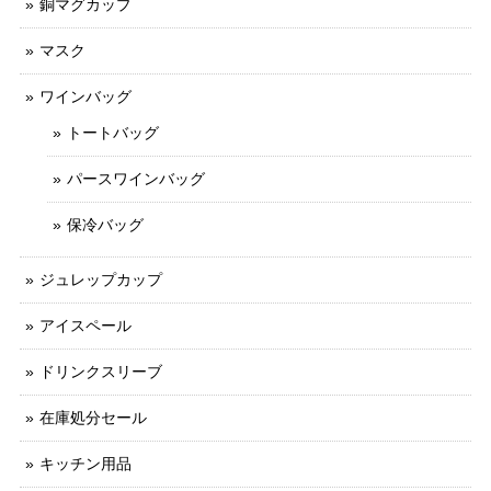
銅マグカップ
マスク
ワインバッグ
トートバッグ
パースワインバッグ
保冷バッグ
ジュレップカップ
アイスペール
ドリンクスリーブ
在庫処分セール
キッチン用品