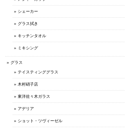
シェーカー
グラス拭き
キッチンタオル
ミキシング
グラス
テイスティンググラス
木村硝子店
東洋佐々木ガラス
アデリア
ショット・ツヴィーゼル