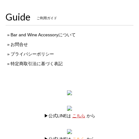
Guide
ご利用ガイド
Bar and Wine Accessoryについて
お問合せ
プライバシーポリシー
特定商取引法に基づく表記
▶公式LINEは
こちら
から
▶公式LINEは
こちら
から