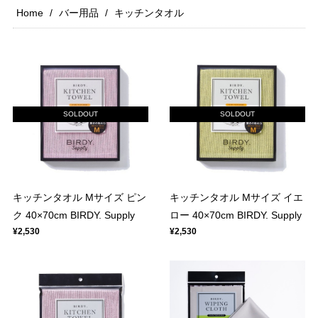
Home
バー用品
キッチンタオル
SOLDOUT
SOLDOUT
キッチンタオル Mサイズ ピン
キッチンタオル Mサイズ イエ
ク 40×70cm BIRDY. Supply
ロー 40×70cm BIRDY. Supply
¥2,530
¥2,530