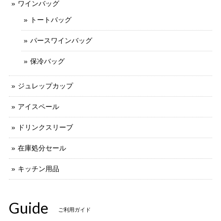
ワインバッグ
トートバッグ
パースワインバッグ
保冷バッグ
ジュレップカップ
アイスペール
ドリンクスリーブ
在庫処分セール
キッチン用品
Guide
ご利用ガイド