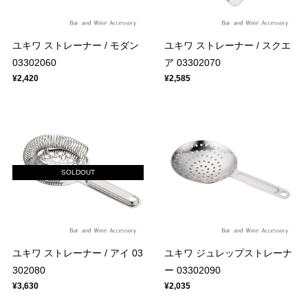
ユキワ ストレーナー / モダン
ユキワ ストレーナー / スクエ
03302060
ア 03302070
¥2,420
¥2,585
SOLDOUT
ユキワ ストレーナー / アイ 03
ユキワ ジュレップストレーナ
302080
ー 03302090
¥3,630
¥2,035