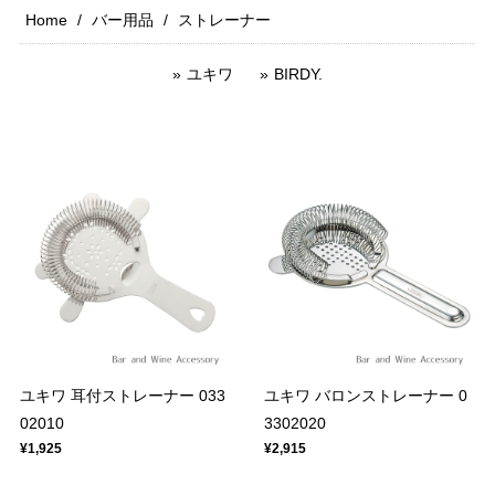
Home
バー用品
ストレーナー
ユキワ
BIRDY.
ユキワ 耳付ストレーナー 033
ユキワ バロンストレーナー 0
02010
3302020
¥1,925
¥2,915