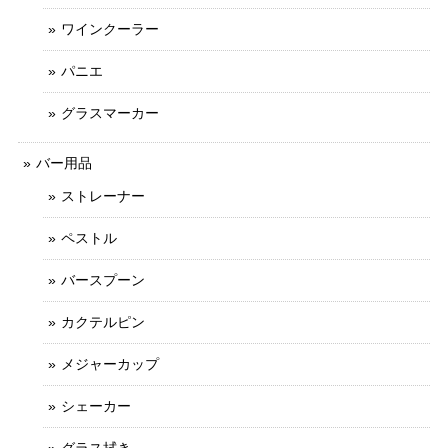
ワインクーラー
パニエ
グラスマーカー
バー用品
ストレーナー
ペストル
バースプーン
カクテルピン
メジャーカップ
シェーカー
グラス拭き