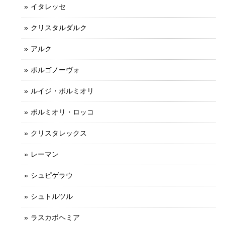
イタレッセ
クリスタルダルク
アルク
ボルゴノーヴォ
ルイジ・ボルミオリ
ボルミオリ・ロッコ
クリスタレックス
レーマン
シュピゲラウ
シュトルツル
ラスカボヘミア