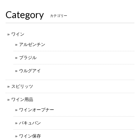
Category
カテゴリー
ワイン
アルゼンチン
ブラジル
ウルグアイ
スピリッツ
ワイン用品
ワインオープナー
バキュバン
ワイン保存