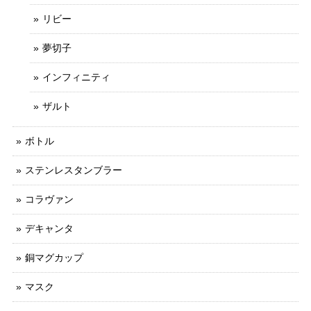
リビー
夢切子
インフィニティ
ザルト
ボトル
ステンレスタンブラー
コラヴァン
デキャンタ
銅マグカップ
マスク