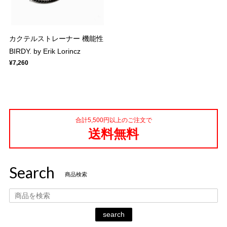
カクテルストレーナー 機能性
BIRDY. by Erik Lorincz
¥7,260
合計5,500円以上のご注文で
送料無料
Search
商品検索
search