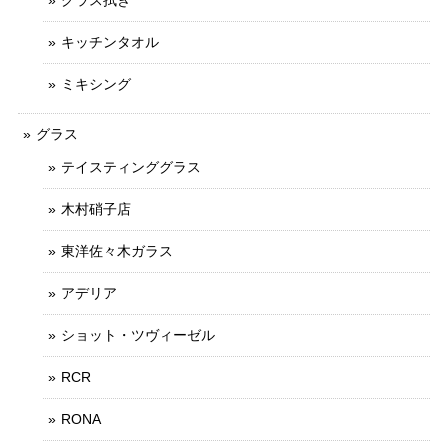
キッチンタオル
ミキシング
グラス
テイスティンググラス
木村硝子店
東洋佐々木ガラス
アデリア
ショット・ツヴィーゼル
RCR
RONA