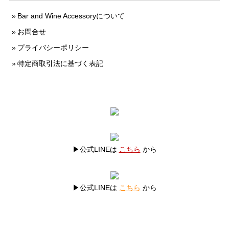
Bar and Wine Accessoryについて
お問合せ
プライバシーポリシー
特定商取引法に基づく表記
▶公式LINEは
こちら
から
▶公式LINEは
こちら
から