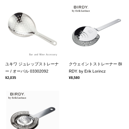
ユキワ ジュレップストレーナ
クウェイントストレーナー BI
ー / オーバル 03302092
RDY. by Erik Lorincz
¥2,035
¥8,580