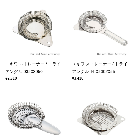
ユキワ ストレーナー / トライ
ユキワ ストレーナー / トライ
アングル 03302050
アングル-Ｈ 03302055
¥2,310
¥3,410