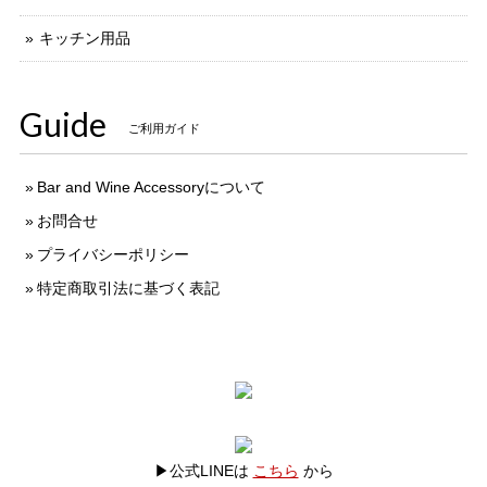
キッチン用品
Guide
ご利用ガイド
Bar and Wine Accessoryについて
お問合せ
プライバシーポリシー
特定商取引法に基づく表記
▶公式LINEは
こちら
から