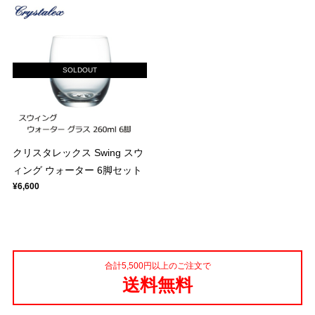
SOLDOUT
クリスタレックス Swing スウ
ィング ウォーター 6脚セット
¥6,600
合計5,500円以上のご注文で
送料無料