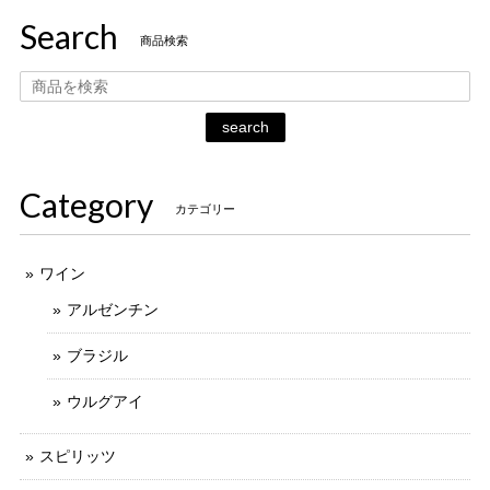
Search
商品検索
search
Category
カテゴリー
ワイン
アルゼンチン
ブラジル
ウルグアイ
スピリッツ