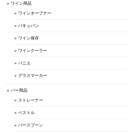
ワイン用品
ワインオープナー
バキュバン
ワイン保存
ワインクーラー
パニエ
グラスマーカー
バー用品
ストレーナー
ペストル
バースプーン