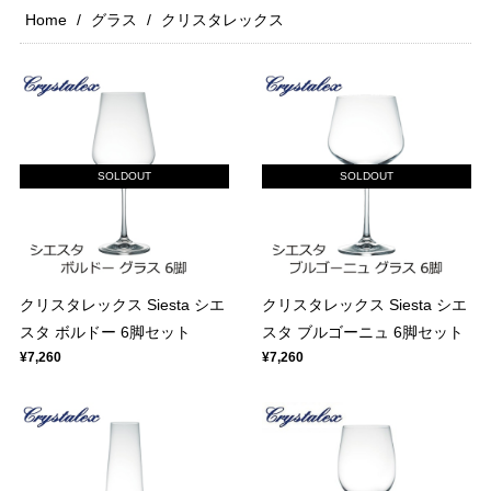
Home
グラス
クリスタレックス
SOLDOUT
SOLDOUT
クリスタレックス Siesta シエ
クリスタレックス Siesta シエ
スタ ボルドー 6脚セット
スタ ブルゴーニュ 6脚セット
¥7,260
¥7,260