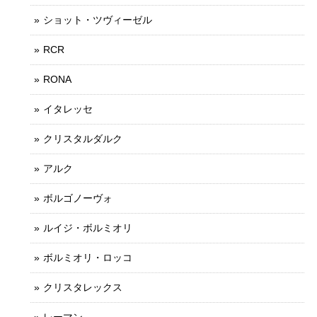
ショット・ツヴィーゼル
RCR
RONA
イタレッセ
クリスタルダルク
アルク
ボルゴノーヴォ
ルイジ・ボルミオリ
ボルミオリ・ロッコ
クリスタレックス
レーマン