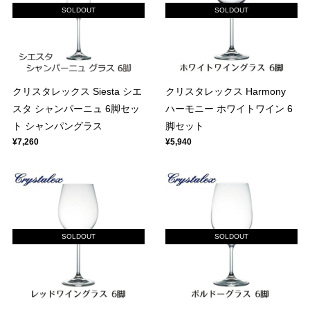
SOLDOUT
SOLDOUT
クリスタレックス Siesta シエ
クリスタレックス Harmony
スタ シャンパーニュ 6脚セッ
ハーモニー ホワイトワイン 6
ト シャンパングラス
脚セット
¥7,260
¥5,940
SOLDOUT
SOLDOUT