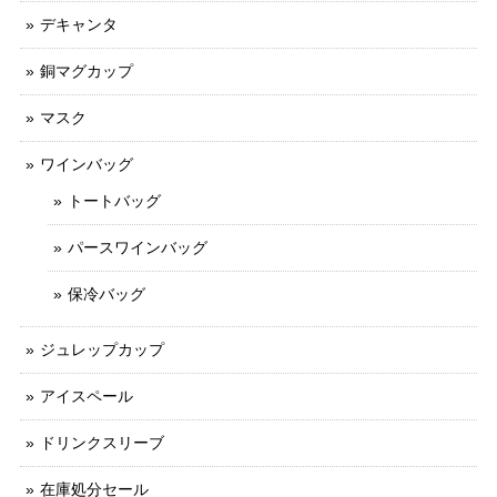
デキャンタ
銅マグカップ
マスク
ワインバッグ
トートバッグ
パースワインバッグ
保冷バッグ
ジュレップカップ
アイスペール
ドリンクスリーブ
在庫処分セール