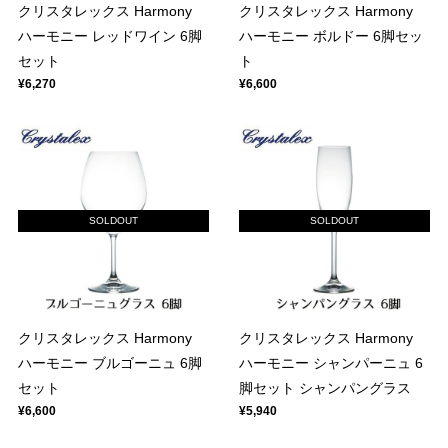
クリスタレックス Harmony
クリスタレックス Harmony
ハーモニー レッドワイン 6脚
ハーモニー ボルドー 6脚セッ
セット
ト
¥6,270
¥6,600
SOLDOUT
SOLDOUT
クリスタレックス Harmony
クリスタレックス Harmony
ハーモニー ブルゴーニュ 6脚
ハーモニー シャンパーニュ 6
セット
脚セット シャンパングラス
¥6,600
¥5,940