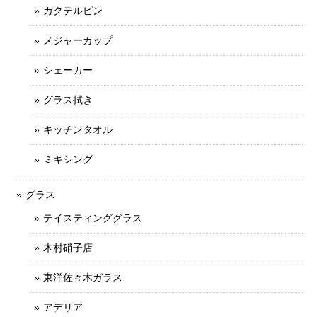
カクテルピン
メジャーカップ
シェーカー
グラス拭き
キッチンタオル
ミキシング
グラス
テイスティンググラス
木村硝子店
東洋佐々木ガラス
アデリア