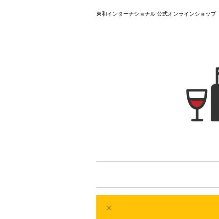
東和インターナショナル 公式オンラインショップ