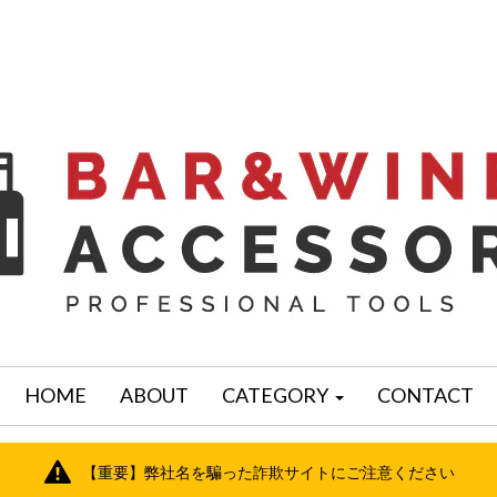
HOME
ABOUT
CATEGORY
CONTACT
【重要】弊社名を騙った詐欺サイトにご注意ください