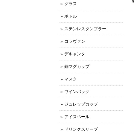
グラス
ボトル
ステンレスタンブラー
コラヴァン
デキャンタ
銅マグカップ
マスク
ワインバッグ
ジュレップカップ
アイスペール
ドリンクスリーブ