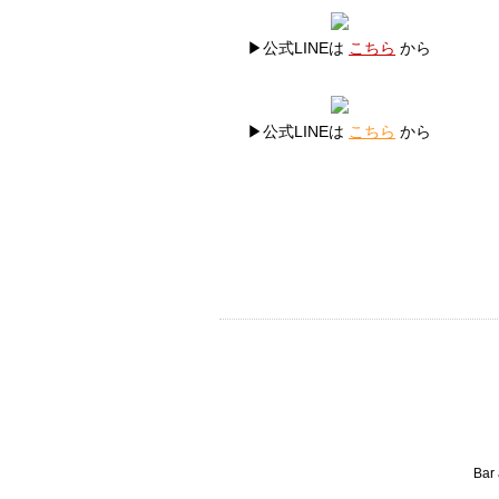
▶公式LINEは
こちら
から
▶公式LINEは
こちら
から
Bar