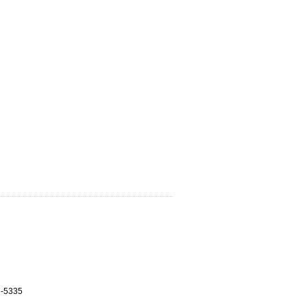
3-5335