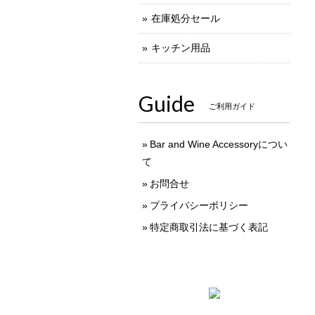
在庫処分セール
キッチン用品
Guide
ご利用ガイド
Bar and Wine Accessoryについ
て
お問合せ
プライバシーポリシー
特定商取引法に基づく表記