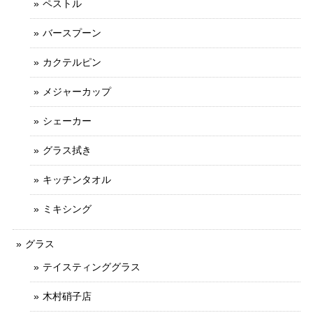
ペストル
バースプーン
カクテルピン
メジャーカップ
シェーカー
グラス拭き
キッチンタオル
ミキシング
グラス
テイスティンググラス
木村硝子店