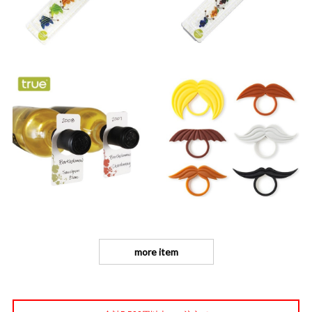
more item