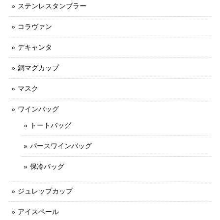
ステンレスタンブラー
コラヴァン
デキャンタ
銅マグカップ
マスク
ワインバッグ
トートバッグ
パースワインバッグ
保冷バッグ
ジュレップカップ
アイスペール