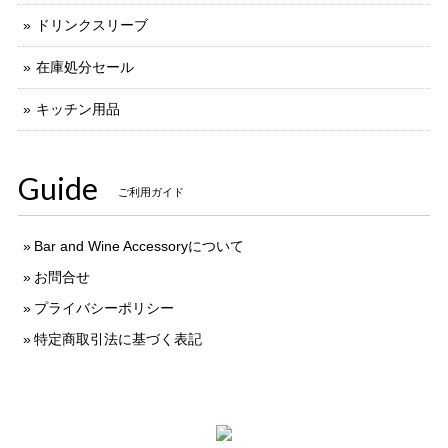
ドリンクスリーブ
在庫処分セール
キッチン用品
Guide
ご利用ガイド
Bar and Wine Accessoryについて
お問合せ
プライバシーポリシー
特定商取引法に基づく表記