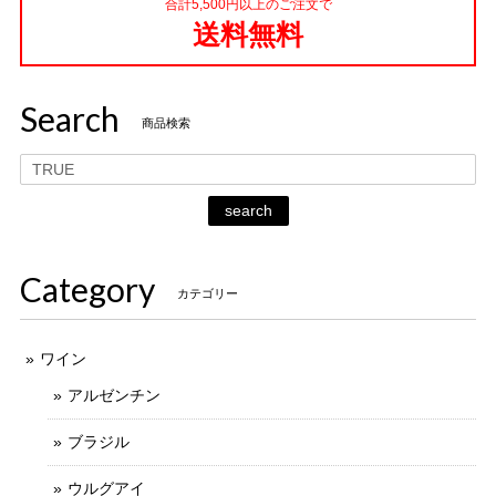
合計5,500円以上のご注文で
送料無料
Search
商品検索
search
Category
カテゴリー
ワイン
アルゼンチン
ブラジル
ウルグアイ