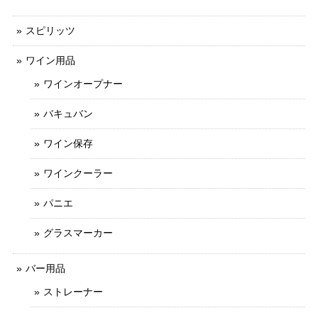
スピリッツ
ワイン用品
ワインオープナー
バキュバン
ワイン保存
ワインクーラー
パニエ
グラスマーカー
バー用品
ストレーナー