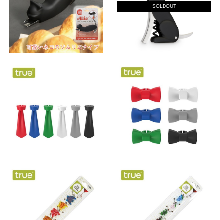
SOLDOUT