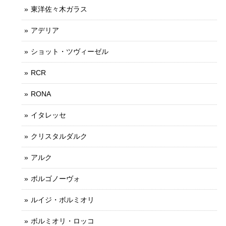
東洋佐々木ガラス
アデリア
ショット・ツヴィーゼル
RCR
RONA
イタレッセ
クリスタルダルク
アルク
ボルゴノーヴォ
ルイジ・ボルミオリ
ボルミオリ・ロッコ